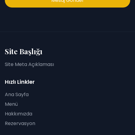
Mesaj Gönder
Site Başlığı
Site Meta Açıklaması
Hızlı Linkler
Ana Sayfa
Menü
Hakkımızda
Rezervasyon