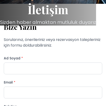
İletişim
Sizden haber almaktan mutluluk duyarız
Bize Yazın
Sorularınız, önerileriniz veya rezervasyon talepleriniz
için formu doldurabilirsiniz.
Ad Soyad
*
Email
*