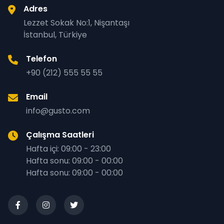
Adres
Lezzet Sokak No:1, Nişantaşı
İstanbul, Türkiye
Telefon
+90 (212) 555 55 55
Email
info@gusto.com
Çalışma Saatleri
Hafta içi: 09:00 - 23:00
Hafta sonu: 09:00 - 00:00
Hafta sonu: 09:00 - 00:00