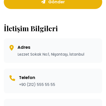
Gönder
İletişim Bilgileri
Adres
Lezzet Sokak No:1, Nişantaşı, İstanbul
Telefon
+90 (212) 555 55 55