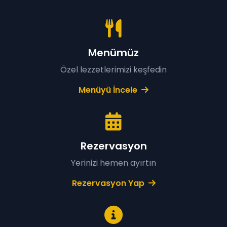
Menümüz
Özel lezzetlerimizi keşfedin
Menüyü İncele
Rezervasyon
Yerinizi hemen ayırtın
Rezervasyon Yap