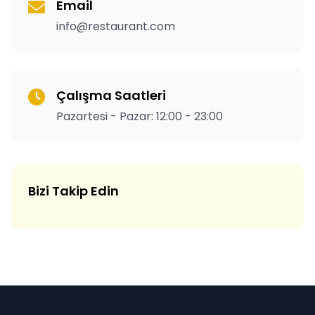
Email
info@restaurant.com
Çalışma Saatleri
Pazartesi - Pazar: 12:00 - 23:00
Bizi Takip Edin