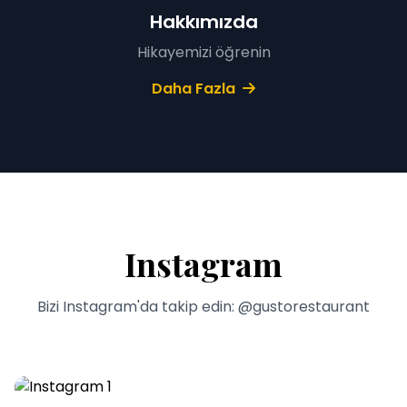
Hakkımızda
Hikayemizi öğrenin
Daha Fazla
Instagram
Bizi Instagram'da takip edin: @gustorestaurant