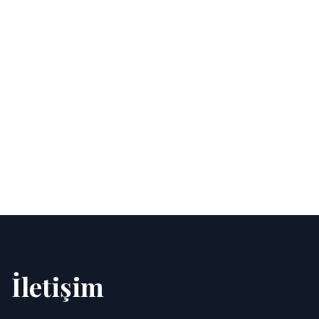
İletişim